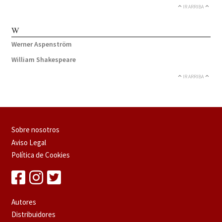
IR ARRIBA
W
Werner Aspenström
William Shakespeare
IR ARRIBA
Sobre nosotros
Aviso Legal
Política de Cookies
Autores
Distribuidores