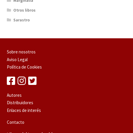
Marginalia
Otros libros
Sarastro
Sobre nosotros
Aviso Legal
Política de Cookies
Autores
Distribuidores
Enlaces de interés
Contacto