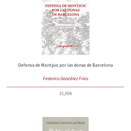
Solicitar Pedido
Contacto
Defensa de Montjuic por las donas de Barcelona
Federico González Frías
15,00
€