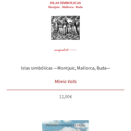
Islas simbólicas —Montjuic, Mallorca, Buda—
Mireia Valls
12,00
€