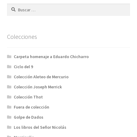
Buscar:
Colecciones
Carpeta homenaje a Eduardo Chicharro
Ciclo del 9
Colección Aleteo de Mercurio
Colección Joseph Merrick
Colección Thot
Fuera de colección
Golpe de Dados
Los libros del Señor Nicolás