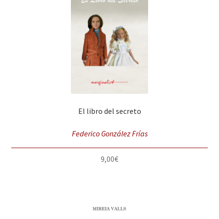
El libro del secreto
Federico González Frías
9,00
€