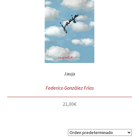
Jauja
Federico González Frías
21,00
€