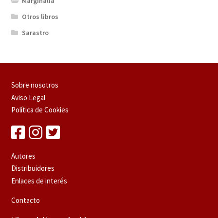
Marginalia
Otros libros
Sarastro
Sobre nosotros
Aviso Legal
Política de Cookies
Autores
Distribuidores
Enlaces de interés
Contacto