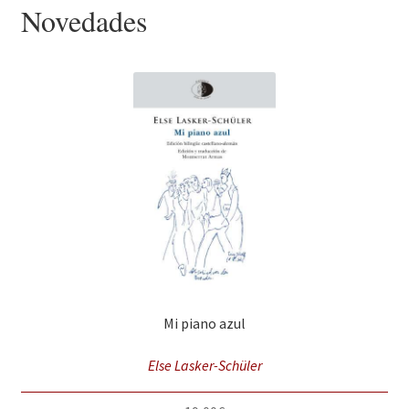
Novedades
Mi piano azul
Else Lasker-Schüler