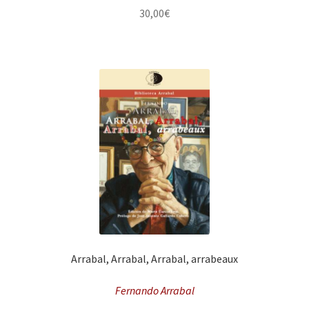
30,00
€
Arrabal, Arrabal, Arrabal, arrabeaux
Fernando Arrabal