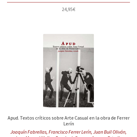
24,95
€
Apud. Textos críticos sobre Arte Casual en la obra de Ferrer
Lerín
Joaquín Fabrellas, Francisco Ferrer Lerín, Juan Buil Oliván,