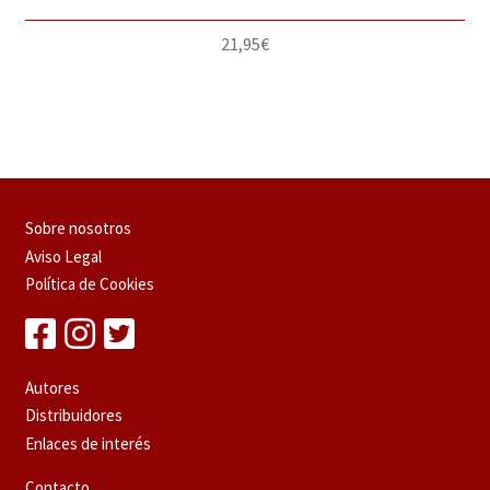
21,95
€
Sobre nosotros
Aviso Legal
Política de Cookies
Autores
Distribuidores
Enlaces de interés
Contacto