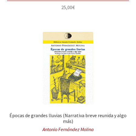
25,00
€
Épocas de grandes lluvias (Narrativa breve reunida y algo
más)
Antonio Fernández Molina