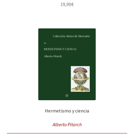
19,90
€
Hermetismo y ciencia
Alberto Pitarch