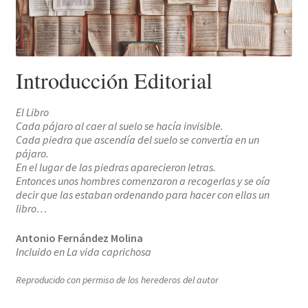
Solicitar Pedido
Contacto
Introducción Editorial
El Libro
Cada pájaro al caer al suelo se hacía invisible.
Cada piedra que ascendía del suelo se convertía en un
pájaro.
En el lugar de las piedras aparecieron letras.
Entonces unos hombres comenzaron a recogerlas y se oía
decir que las estaban ordenando para hacer con ellas un
libro…
Antonio Fernández Molina
Incluido en La vida caprichosa
Reproducido con permiso de los herederos del autor