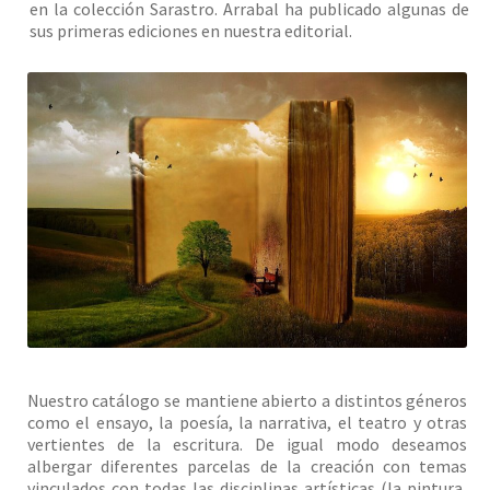
en la colección Sarastro. Arrabal ha publicado algunas de
sus primeras ediciones en nuestra editorial.
Nuestro catálogo se mantiene abierto a distintos géneros
como el ensayo, la poesía, la narrativa, el teatro y otras
vertientes de la escritura. De igual modo deseamos
albergar diferentes parcelas de la creación con temas
vinculados con todas las disciplinas artísticas (la pintura,