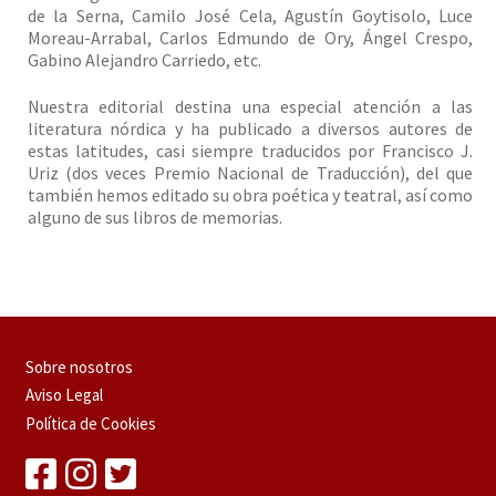
de la Serna, Camilo José Cela, Agustín Goytisolo, Luce
Moreau-Arrabal, Carlos Edmundo de Ory, Ángel Crespo,
Gabino Alejandro Carriedo, etc.
Nuestra editorial destina una especial atención a las
literatura nórdica y ha publicado a diversos autores de
estas latitudes, casi siempre traducidos por Francisco J.
Uriz (dos veces Premio Nacional de Traducción), del que
también hemos editado su obra poética y teatral, así como
alguno de sus libros de memorias.
Sobre nosotros
Aviso Legal
Política de Cookies