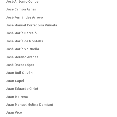
José Antonio Conde
José Camón Aznar
José Fernández Arroyo
José Manuel Corredoira Viñuela
José María Barceló
José María de Montells
José María Valtueña
José Moreno Arenas
José Óscar López
Juan Buil Oliván
Juan Capel
Juan Eduardo Cirlot
Juan Mairena
Juan Manuel Molina Damiani
Juan Vico