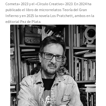
Cometa» 2023 y el «Círculo Creativo» 2023. En 2024 ha
publicado el libro de microrrelatos Teoría del Gran
Infierno y en 2025 la novela Los Pratchett, ambos en la
editorial Pez de Plata.