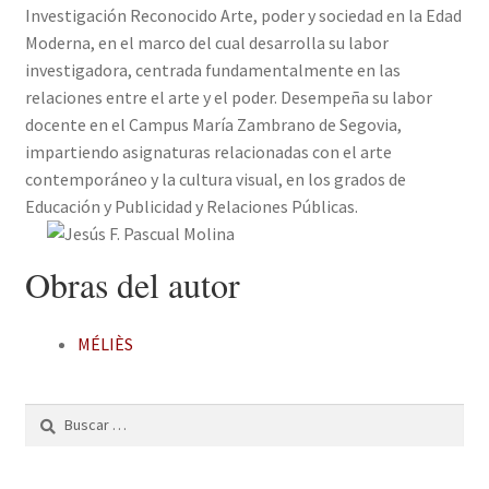
Investigación Reconocido Arte, poder y sociedad en la Edad
Solicitar Pedido
Moderna, en el marco del cual desarrolla su labor
investigadora, centrada fundamentalmente en las
Contacto
relaciones entre el arte y el poder. Desempeña su labor
docente en el Campus María Zambrano de Segovia,
impartiendo asignaturas relacionadas con el arte
contemporáneo y la cultura visual, en los grados de
Educación y Publicidad y Relaciones Públicas.
Obras del autor
MÉLIÈS
Buscar: