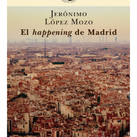
Solicitar Pedido
Contacto