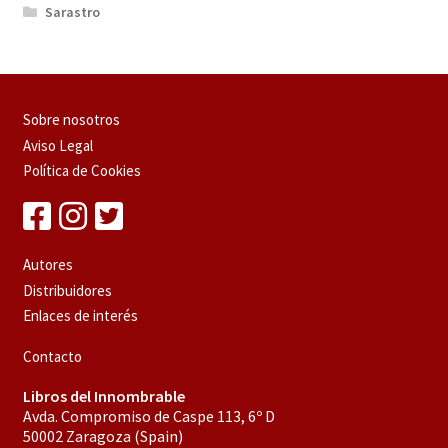
Sarastro
Sobre nosotros
Aviso Legal
Política de Cookies
Autores
Distribuidores
Enlaces de interés
Contacto
Libros del Innombrable
Avda. Compromiso de Caspe 113, 6º D
50002 Zaragoza (Spain)