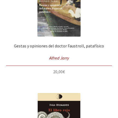
Gestas y opiniones del doctor Faustroll, patafísico
Alfred Jarry
20,00
€