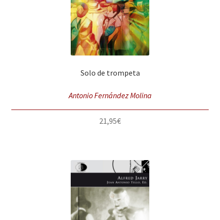
Solo de trompeta
Antonio Fernández Molina
21,95
€