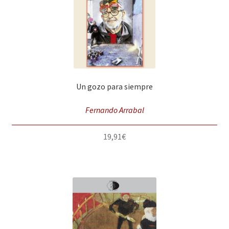
Un gozo para siempre
Fernando Arrabal
19,91
€