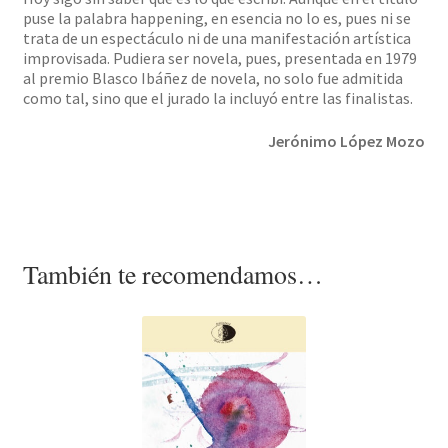
puse la palabra happening, en esencia no lo es, pues ni se
trata de un espectáculo ni de una manifestación artística
improvisada. Pudiera ser novela, pues, presentada en 1979
al premio Blasco Ibáñez de novela, no solo fue admitida
como tal, sino que el jurado la incluyó entre las finalistas.
Jerónimo López Mozo
También te recomendamos…