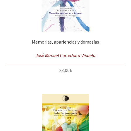
Memorias, apariencias y demasías
José Manuel Corredoira Viñuela
23,00
€