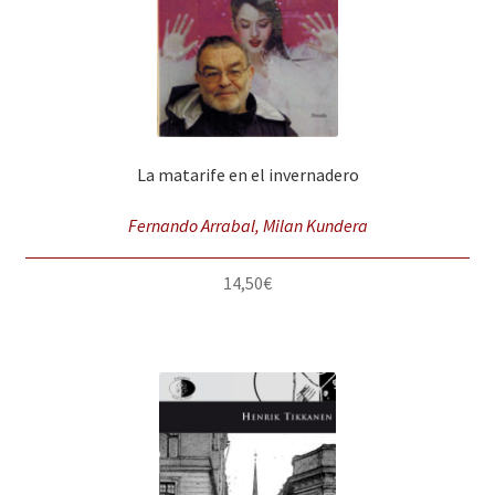
La matarife en el invernadero
Fernando Arrabal, Milan Kundera
14,50
€