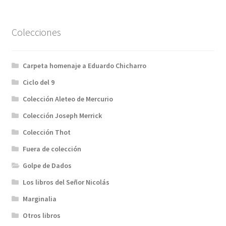
Colecciones
Carpeta homenaje a Eduardo Chicharro
Ciclo del 9
Colección Aleteo de Mercurio
Colección Joseph Merrick
Colección Thot
Fuera de colección
Golpe de Dados
Los libros del Señor Nicolás
Marginalia
Otros libros