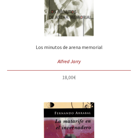
Los minutos de arena memorial
Alfred Jarry
18,00
€