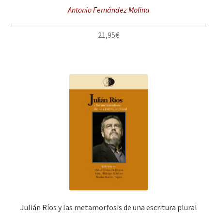
Antonio Fernández Molina
21,95
€
Julián Ríos y las metamorfosis de una escritura plural