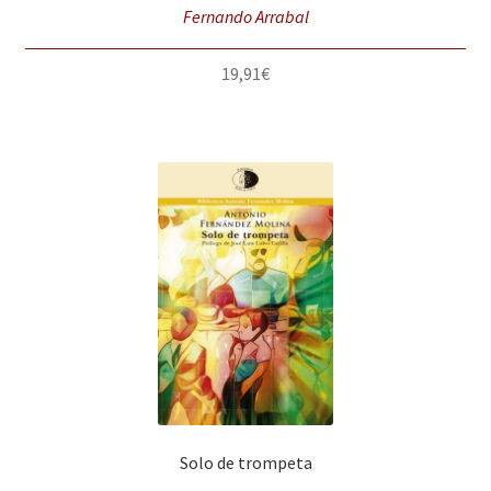
Fernando Arrabal
19,91
€
Solo de trompeta