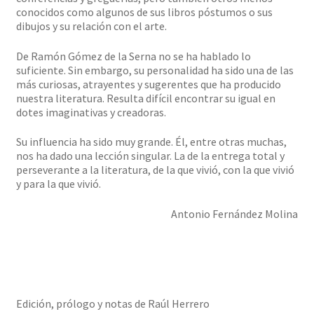
conocidos como algunos de sus libros póstumos o sus
dibujos y su relación con el arte.
De Ramón Gómez de la Serna no se ha hablado lo
suficiente. Sin embargo, su personalidad ha sido una de las
más curiosas, atrayentes y sugerentes que ha producido
nuestra literatura. Resulta difícil encontrar su igual en
dotes imaginativas y creadoras.
Su influencia ha sido muy grande. Él, entre otras muchas,
nos ha dado una lección singular. La de la entrega total y
perseverante a la literatura, de la que vivió, con la que vivió
y para la que vivió.
Antonio Fernández Molina
Edición, prólogo y notas de Raúl Herrero