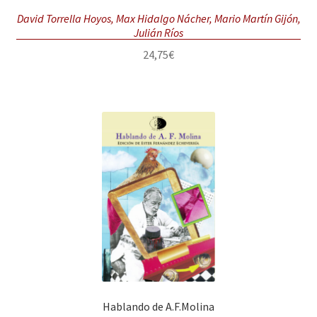
David Torrella Hoyos, Max Hidalgo Nácher, Mario Martín Gijón,
Julián Ríos
24,75
€
Hablando de A.F.Molina