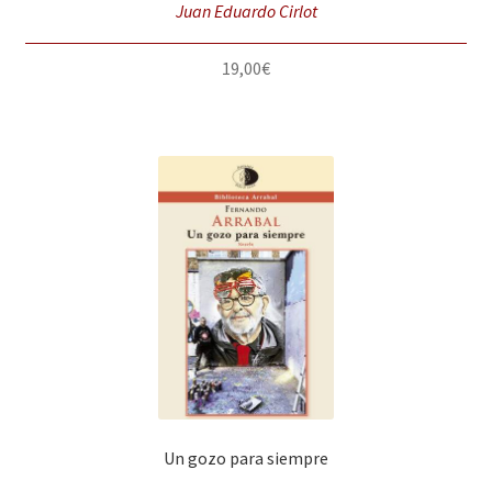
Juan Eduardo Cirlot
19,00
€
Un gozo para siempre