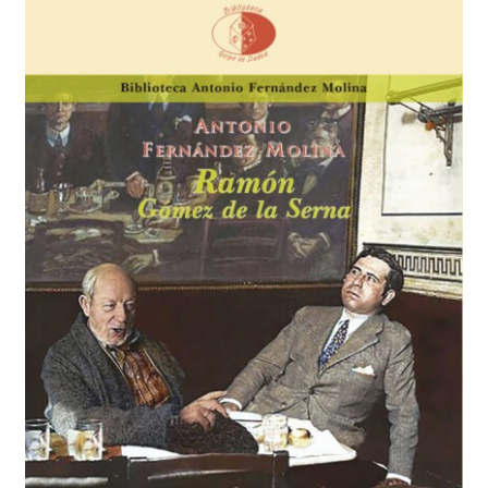
Solicitar Pedido
Contacto