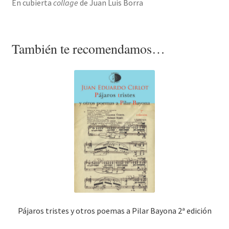
En cubierta
collage
de Juan Luis Borra
También te recomendamos…
Pájaros tristes y otros poemas a Pilar Bayona 2ª edición