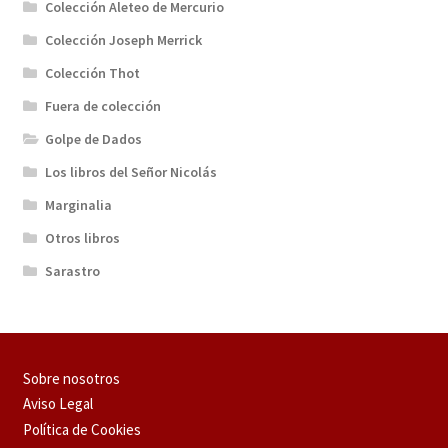
Colección Aleteo de Mercurio
Colección Joseph Merrick
Colección Thot
Fuera de colección
Golpe de Dados
Los libros del Señor Nicolás
Marginalia
Otros libros
Sarastro
Sobre nosotros
Aviso Legal
Política de Cookies