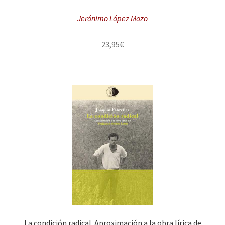
Jerónimo López Mozo
23,95
€
La condición radical. Aproximación a la obra lírica de