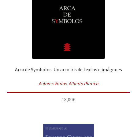
Arca de Symbolos. Un arco iris de textos e imágenes
Autores Varios, Alberto Pitarch
18,00
€