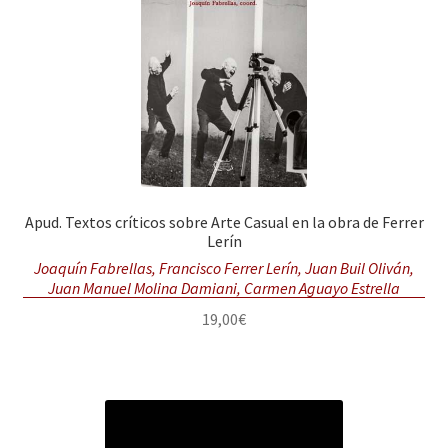
Solicitar Pedido
Contacto
Apud. Textos críticos sobre Arte Casual en la obra de Ferrer
Lerín
Joaquín Fabrellas, Francisco Ferrer Lerín, Juan Buil Oliván,
Juan Manuel Molina Damiani, Carmen Aguayo Estrella
19,00
€