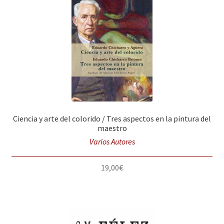
Ciencia y arte del colorido / Tres aspectos en la pintura del
maestro
Varios Autores
19,00
€