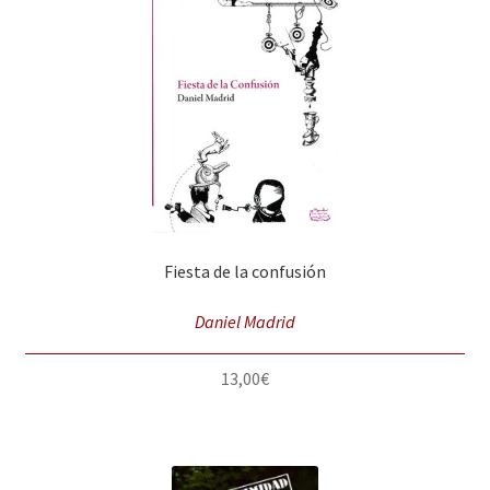
Fiesta de la confusión
Daniel Madrid
13,00
€