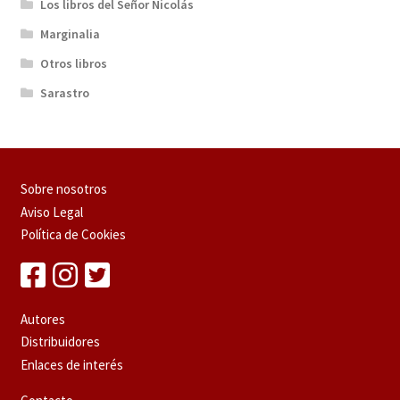
Los libros del Señor Nicolás
Marginalia
Otros libros
Sarastro
Sobre nosotros
Aviso Legal
Política de Cookies
Autores
Distribuidores
Enlaces de interés