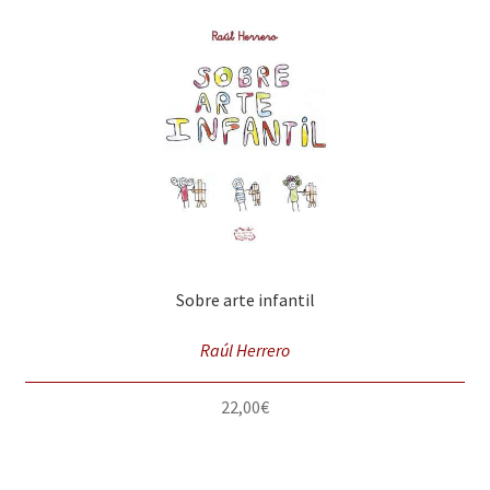
Sobre arte infantil
Raúl Herrero
22,00
€