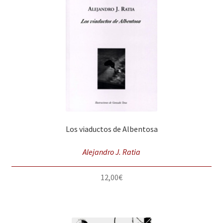
Los viaductos de Albentosa
Alejandro J. Ratia
12,00
€