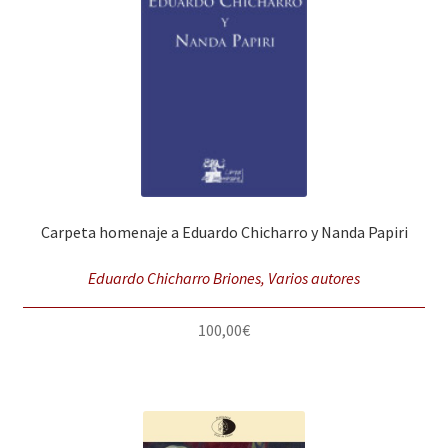
Carpeta homenaje a Eduardo Chicharro y Nanda Papiri
Eduardo Chicharro Briones, Varios autores
100,00
€