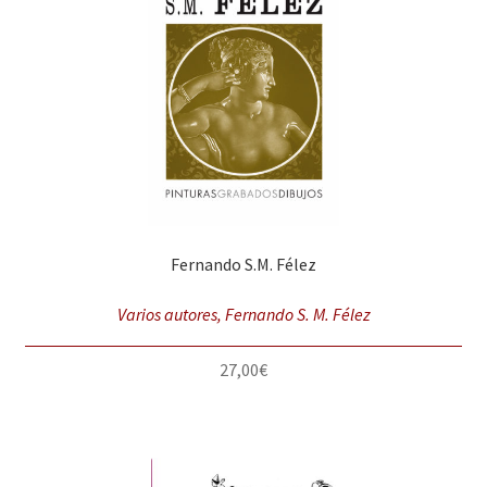
Fernando S.M. Félez
Varios autores, Fernando S. M. Félez
27,00
€