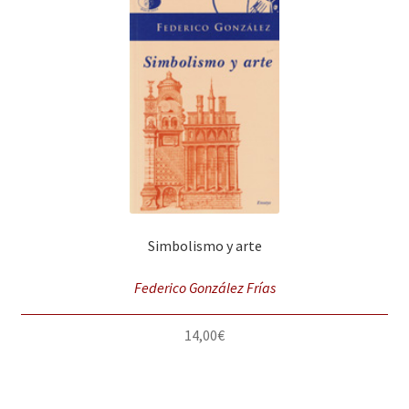
Simbolismo y arte
Federico González Frías
14,00
€