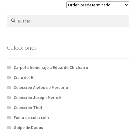
Buscar:
Colecciones
Carpeta homenaje a Eduardo Chicharro
Ciclo del 9
Colección Aleteo de Mercurio
Colección Joseph Merrick
Colección Thot
Fuera de colección
Golpe de Dados