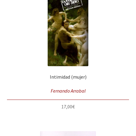
Intimidad (mujer)
Fernando Arrabal
17,00
€