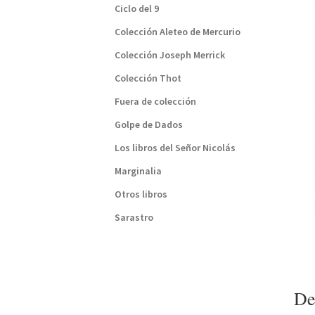
Ciclo del 9
Colección Aleteo de Mercurio
Colección Joseph Merrick
Colección Thot
Fuera de colección
Golpe de Dados
Los libros del Señor Nicolás
Marginalia
Otros libros
Sarastro
De