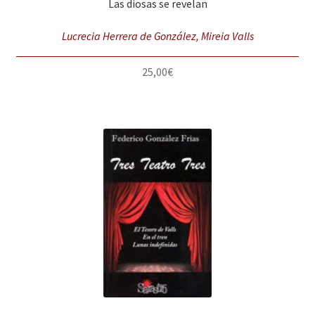
Las diosas se revelan
Lucrecia Herrera de González, Mireia Valls
25,00
€