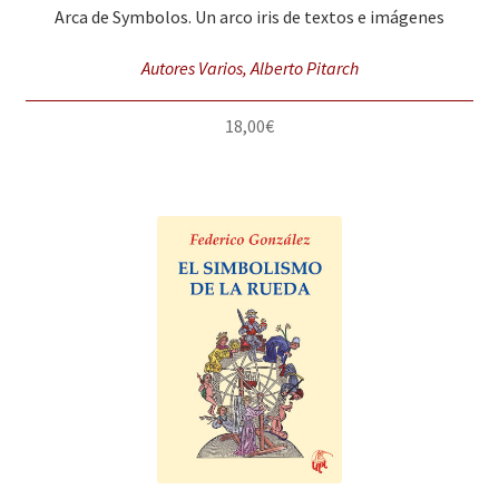
Arca de Symbolos. Un arco iris de textos e imágenes
Autores Varios, Alberto Pitarch
18,00
€