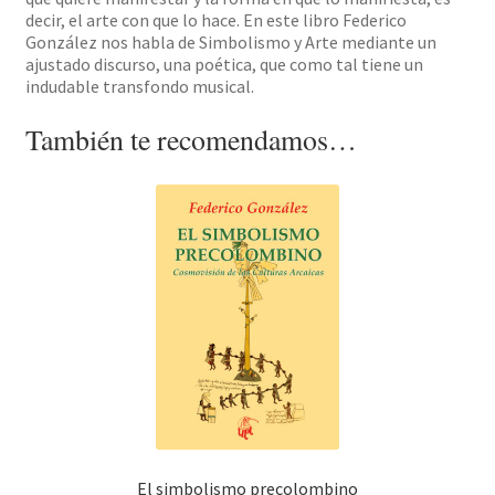
decir, el arte con que lo hace. En este libro Federico
González nos habla de Simbolismo y Arte mediante un
ajustado discurso, una poética, que como tal tiene un
indudable transfondo musical.
También te recomendamos…
El simbolismo precolombino