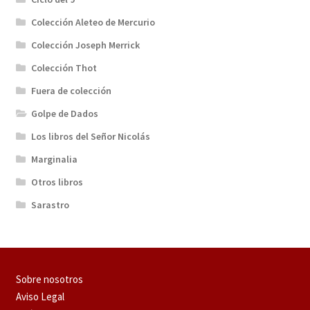
Colección Aleteo de Mercurio
Colección Joseph Merrick
Colección Thot
Fuera de colección
Golpe de Dados
Los libros del Señor Nicolás
Marginalia
Otros libros
Sarastro
Sobre nosotros
Aviso Legal