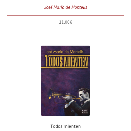
José María de Montells
11,00
€
Todos mienten