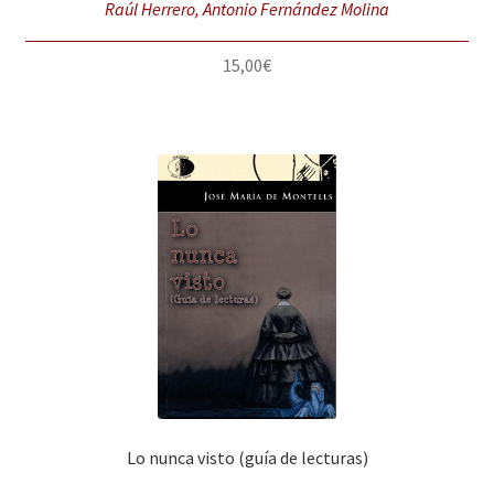
Raúl Herrero, Antonio Fernández Molina
15,00
€
Lo nunca visto (guía de lecturas)