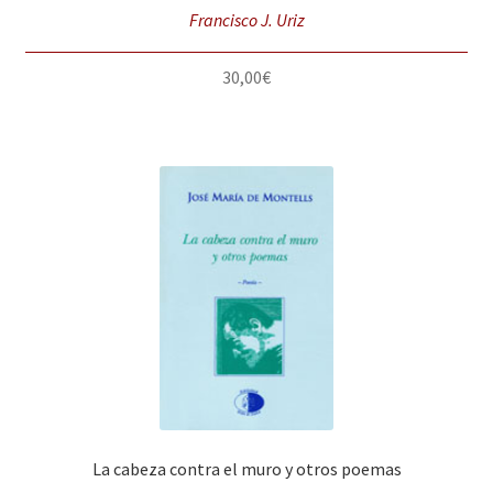
Francisco J. Uriz
30,00
€
La cabeza contra el muro y otros poemas