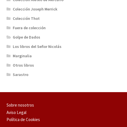
Colección Joseph Merrick
Colección Thot
Fuera de colección
Golpe de Dados
Los libros del Señor Nicolás
Marginalia
Otros libros
Sarastro
Sobre nosotros
Aviso Legal
Política de Cookies