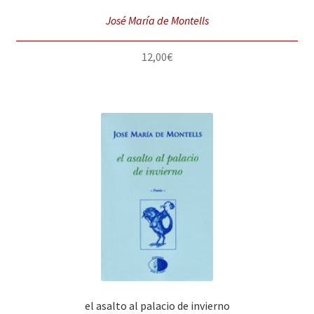
José María de Montells
12,00
€
el asalto al palacio de invierno