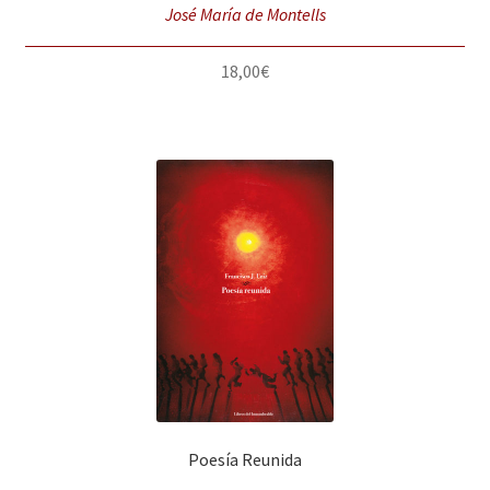
José María de Montells
18,00
€
Poesía Reunida