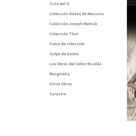
Ciclo del 9
Colección Aleteo de Mercurio
Colección Joseph Merrick
Colección Thot
Fuera de colección
Golpe de Dados
Los libros del Señor Nicolás
Marginalia
Otros libros
Sarastro