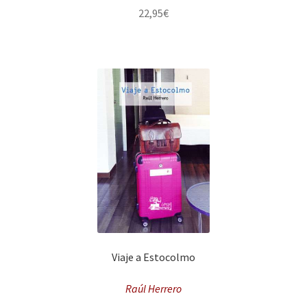
22,95
€
Viaje a Estocolmo
Raúl Herrero