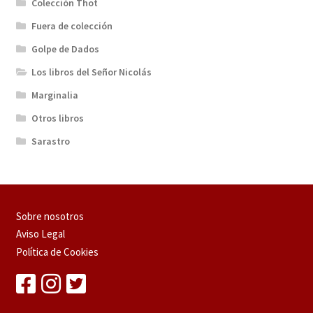
Colección Thot
Fuera de colección
Golpe de Dados
Los libros del Señor Nicolás
Marginalia
Otros libros
Sarastro
Sobre nosotros
Aviso Legal
Política de Cookies