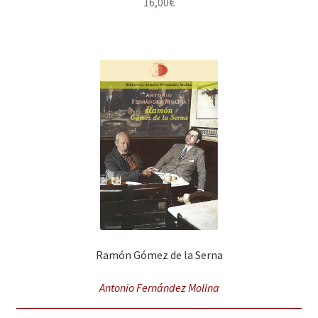
16,00
€
Ramón Gómez de la Serna
Antonio Fernández Molina