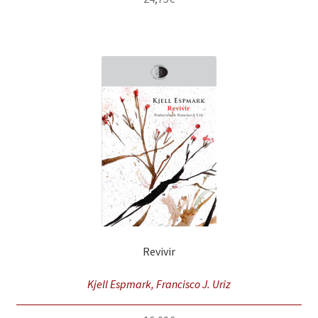
Revivir
Kjell Espmark, Francisco J. Uriz