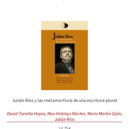
Julián Ríos y las metamorfosis de una escritura plural
David Torrella Hoyos, Max Hidalgo Nácher, Mario Martín Gijón,
Julián Ríos
24,75
€