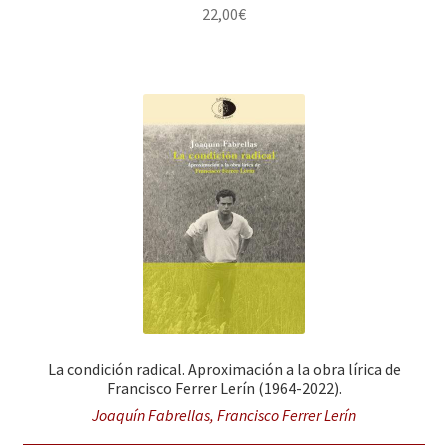
22,00
€
La condición radical. Aproximación a la obra lírica de
Francisco Ferrer Lerín (1964-2022).
Joaquín Fabrellas, Francisco Ferrer Lerín