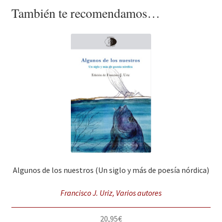
También te recomendamos…
Algunos de los nuestros (Un siglo y más de poesía nórdica)
Francisco J. Uriz, Varios autores
20,95
€