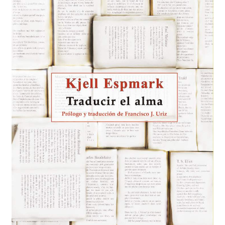
Solicitar Pedido
Contacto