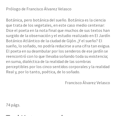
Prólogo de Francisco Álvarez Velasco
Botánica, pero botánica del sueño. Botánica es la ciencia
que trata de los vegetales, en este caso medio centenar:
Dice el poeta en la nota final que muchos de sus textos han
surgido de la observación y el estudio realizado en El Jardín
Botánico Atlántico de la ciudad de Gijón. ¿Y el sueño? El
sueño, lo soñado, no podría reducirse a una cifra tan exigua.
El poeta en su deambular por los senderos de ese jardín se
reencontró con lo que llevaba soñando toda su existencia;
en suma, dialéctica de la realidad de las sombras
perceptibles por los cinco sentidos corporales y la realidad
Real y, por lo tanto, poética, de lo soñado.
Francisco Álvarez Velasco
74 págs.