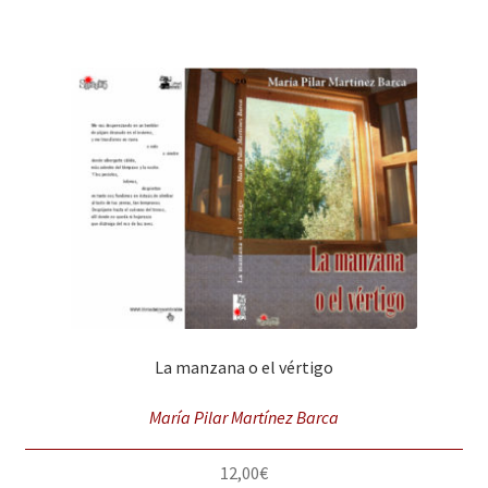
La manzana o el vértigo
María Pilar Martínez Barca
12,00
€