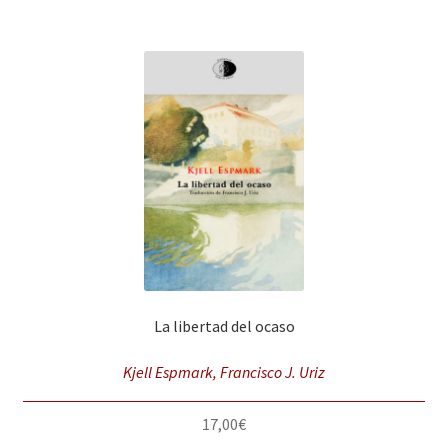
La libertad del ocaso
Kjell Espmark, Francisco J. Uriz
17,00
€