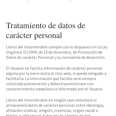
Tratamiento de datos de
carácter personal
Libros del Innombrable cumple con lo dispuesto en la Ley
Orgánica 15/1999, de 13 de diciembre, de Protección de
Datos de carácter Personal y su normativa de desarrollo.
El Usuario no facilita información de carácter personal
alguna por la mera visita al sitio web, ni queda obligado a
facilitarla. La información que facilite será siempre
solicitada previamente y deberá suministrase con
consentimiento inequívoco e informado por el Usuario.
Libros del Innombrable en ningún caso solicitará ni
almacenará datos de carácter personal sobre ideología,
afiliación sindical, religión, creencias, origen racial o
étnico, o vida sexual. Salvo en los campos en que