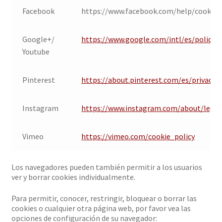
Facebook
https://www.facebook.com/help/cookies/
Google+/
https://www.google.com/intl/es/policies
Youtube
Pinterest
https://about.pinterest.com/es/privacy-p
Instagram
https://www.instagram.com/about/legal/
Vimeo
https://vimeo.com/cookie_policy
Los navegadores pueden también permitir a los usuarios
ver y borrar cookies individualmente.
Para permitir, conocer, restringir, bloquear o borrar las
cookies o cualquier otra página web, por favor vea las
opciones de configuración de su navegador: