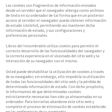
Las cookies son fragmentos de información enviados
desde un servidor que el navegador alberga como archivos
de texto en su ordenador de tal forma que en un posterior
acceso al servidor el navegador pueda obtener información
de estado (
stateful
), permitiendo así mantener dicha
información de estado, y sus configuraciones y
preferencias personales.
Libros del Innombrable utiliza
cookies
para permitir el
correcto desarrollo de las funcionalidades del navegador y
la correcta experiencia en el visionado del sitio web y la
interacción de su navegador con el mismo.
Usted puede deshabilitar la utilización de cookies a través
de su navegador; sin embargo, ello impediría la utilización
de todas las funcionalidades del sitio web y la pérdida de
determinada información de estado. Con dicho propósito,
le informamos de que determinadas cookies
estrictamente necesarias han sido ya almacenadas en su
ordenador. Para borrarlas abandone este sitio web y
complete el proceso de eliminación de cookies establecido
en las preferencias de su navegador.