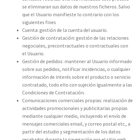
se eliminaran sus datos de nuestros ficheros. Salvo
que el Usuario manifieste lo contrario con los
siguientes fines
Cuenta: gestión de la cuenta del usuario.
Gestión de contratación: gestión de las relaciones
negociales, precontractuales o contractuales con
el Usuario.
Gestión de pedidos: mantener al Usuario informado
sobre sus pedidos, notificar incidencias, o cualquier
información de interés sobre el producto o servicio
contratado, todo ello con sujeción igualmente a las
Condiciones de Contratación.
Comunicaciones comerciales propias: realización de
actividades promocionales y publicitarias propias
mediante cualquier medio, incluyendo el envío de
mensajes comerciales email, y correo postal etc., a
partir del estudio y segmentación de los datos
recabados durante la navegación por el sitio web,