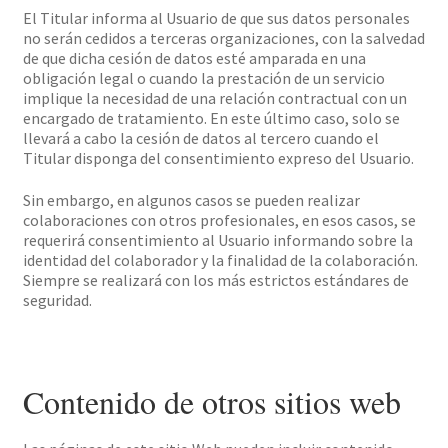
El Titular informa al Usuario de que sus datos personales
no serán cedidos a terceras organizaciones, con la salvedad
de que dicha cesión de datos esté amparada en una
obligación legal o cuando la prestación de un servicio
implique la necesidad de una relación contractual con un
encargado de tratamiento. En este último caso, solo se
llevará a cabo la cesión de datos al tercero cuando el
Titular disponga del consentimiento expreso del Usuario.
Sin embargo, en algunos casos se pueden realizar
colaboraciones con otros profesionales, en esos casos, se
requerirá consentimiento al Usuario informando sobre la
identidad del colaborador y la finalidad de la colaboración.
Siempre se realizará con los más estrictos estándares de
seguridad.
Contenido de otros sitios web