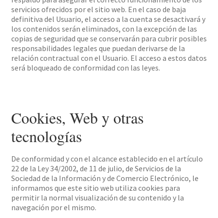
servicios ofrecidos por el sitio web. En el caso de baja
definitiva del Usuario, el acceso a la cuenta se desactivará y
los contenidos serán eliminados, con la excepción de las
copias de seguridad que se conservarán para cubrir posibles
responsabilidades legales que puedan derivarse de la
relación contractual con el Usuario. El acceso a estos datos
será bloqueado de conformidad con las leyes.
Cookies, Web y otras
tecnologías
De conformidad y con el alcance establecido en el artículo
22 de la Ley 34/2002, de 11 de julio, de Servicios de la
Sociedad de la Información y de Comercio Electrónico, le
informamos que este sitio web utiliza cookies para
permitir la normal visualización de su contenido y la
navegación por el mismo.