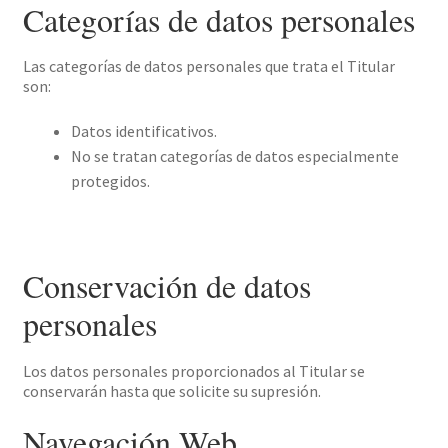
Categorías de datos personales
Las categorías de datos personales que trata el Titular
son:
Datos identificativos.
No se tratan categorías de datos especialmente
protegidos.
Conservación de datos
personales
Los datos personales proporcionados al Titular se
conservarán hasta que solicite su supresión.
Navegación Web