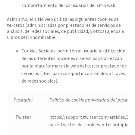
comportamiento de los usuarios del sitio web.
Asimismo, el sitio web utiliza las siguientes cookies de
terceros (administradas por prestadores de servicios de
análisis, de redes sociales, de publicidad, y otros) ajenos a
Libros del Innombrable:
Cookies Sociales: permiten al usuario la utilización
de las diferentes opciones o servicios se ofrezcan
por la plataforma/sitio web del tercer prestador de
servicios (. P.ej. para compartir contenidos a través
de redes sociales).
Prestador
Política de cookies/privacidad del prestado
Twitter
https://support.twitter.com/articles/20
hace-twitter-de-cookies-y-tecnologias-s