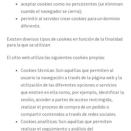
aceptar cookies como no persistentes (se eliminan
cuando el navegador se cierra);
permitir al servidor crear cookies para un dominio
diferente.
Existen diversos tipos de cookies en función de la finalidad
para la que se utilizan:
El sitio web utiliza las siguientes cookies propias:
Cookies técnicas: Son aquéllas que permiten al
usuario la navegación a través de la página web y la
utilización de las diferentes opciones o servicios
que existen en ella como, por ejemplo, identificar la
sesión, acceder a partes de acceso restringido,
realizar el proceso de compra de un pedido o
compartir contenidos a través de redes sociales.
Cookies analíticas: Son aquéllas que permiten
realizar el seguimiento y análisis del