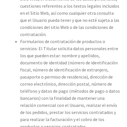
cuestiones referentes a los textos legales incluidos
en el Sitio Web, así como cualquier otra consulta
que el Usuario pueda tener y que no esté sujeta a las
condiciones del sitio Web o de las condiciones de
contratación.
Formularios de contratación de productos o
servicios: El Titular solicita datos personales entre
los que pueden estar: nombre y apellidos,
documento de identidad (número de identificación
fiscal, número de identificación de extranjero,
pasaporte o permiso de residencia), dirección de
correo electrónico, dirección postal, número de
teléfono y datos de pago (métodos de pago o datos
bancarios) con la finalidad de mantener una
relación comercial con el Usuario, realizar el envío
de los pedidos, prestar los servicios contratados y
para realizar la facturación y el cobro de los
productos o servicios contratados.