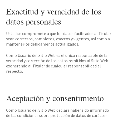
Exactitud y veracidad de los
datos personales
Usted se compromete a que los datos facilitados al Titular
sean correctos, completos, exactos y vigentes, así como a
mantenerlos debidamente actualizados.
Como Usuario del Sitio Web es el único responsable de la
veracidad y corrección de los datos remitidos al Sitio Web
exonerando al Titular de cualquier responsabilidad al
respecto.
Aceptación y consentimiento
Como Usuario del Sitio Web declara haber sido informado
de las condiciones sobre protección de datos de carácter