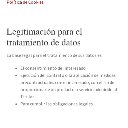
Política de Cookies
.
Legitimación para el
tratamiento de datos
La base legal para el tratamiento de sus datos es:
El consentimiento del interesado.
Ejecución del contrato o la aplicación de medidas
precontractuales con el interesado, con el fin de
proporcionarle un producto o servicio adquirido al
Titular.
Para cumplir las obligaciones legales.