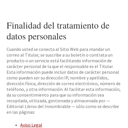
Finalidad del tratamiento de
datos personales
Cuando usted se conecta al Sitio Web para mandar un
correo al Titular, se suscribe a su boletín o contrata un
producto o un servicio está facilitando información de
carácter personal de la que el responsable es el Titular.
Esta información puede incluir datos de carácter personal
como pueden ser su dirección IP, nombre y apellidos,
dirección física, dirección de correo electrónico, número de
teléfono, y otra información. Al facilitar esta información,
da su consentimiento para que su información sea
recopilada, utilizada, gestionada y almacenada por —
Editorial Libros del Innombrable — sólo como se describe
en las páginas:
Aviso Legal