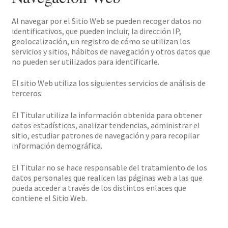
Al navegar por el Sitio Web se pueden recoger datos no
identificativos, que pueden incluir, la dirección IP,
geolocalización, un registro de cómo se utilizan los
servicios y sitios, hábitos de navegación y otros datos que
no pueden ser utilizados para identificarle.
El sitio Web utiliza los siguientes servicios de análisis de
terceros:
El Titular utiliza la información obtenida para obtener
datos estadísticos, analizar tendencias, administrar el
sitio, estudiar patrones de navegación y para recopilar
información demográfica.
El Titular no se hace responsable del tratamiento de los
datos personales que realicen las páginas web a las que
pueda acceder a través de los distintos enlaces que
contiene el Sitio Web.