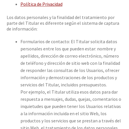
Política de Privacidad
Los datos personales y la finalidad del tratamiento por
parte del Titular es diferente según el sistema de captura
de información:
Formularios de contacto: El Titular solicita datos
personales entre los que pueden estar: nombre y
apellidos, dirección de correo electrónico, número
de teléfono y dirección de sitio web con la finalidad
de responder las consultas de los Usuarios, ofrecer
información y demostraciones de los productos y
servicios del Titular, incluidos presupuestos.
Por ejemplo, el Titular utiliza esos datos para dar
respuesta a mensajes, dudas, quejas, comentarios o
inquietudes que pueden tener los Usuarios relativas
a la información incluida en el sitio Web, los
productos y los servicios que se prestan a través del
sitio Web, el tratamiento de los datos personales,