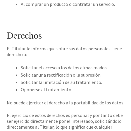
Al comprar un producto o contratar un servicio.
Derechos
El Titular le informa que sobre sus datos personales tiene
derecho a:
Solicitar el acceso a los datos almacenados.
Solicitar una rectificación o la supresión.
Solicitar la limitación de su tratamiento.
Oponerse al tratamiento.
No puede ejercitar el derecho a la portabilidad de los datos.
El ejercicio de estos derechos es personal y por tanto debe
ser ejercido directamente por el interesado, solicitándolo
directamente al Titular, lo que significa que cualquier