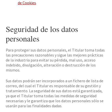
de Cookies
.
Seguridad de los datos
personales
Para proteger sus datos personales, el Titular toma todas
las precauciones razonables y sigue las mejores prácticas
de la industria para evitar su pérdida, mal uso, acceso
indebido, divulgación, alteración o destrucción de los
mismos.
Sus datos podrán ser incorporados a un fichero de lista de
correo, del cual el Titular es responsable de su gestión y
tratamiento. La seguridad de sus datos está garantizada,
ya que el Titular toma todas las medidas de seguridad
necesarias y le garantiza que los datos personales sólo se
usarán para las finalidades dadas.