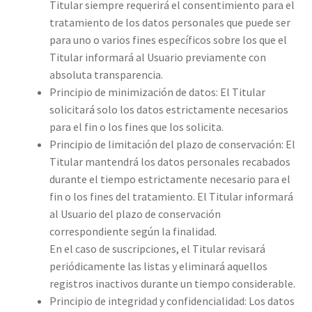
Titular siempre requerirá el consentimiento para el
tratamiento de los datos personales que puede ser
para uno o varios fines específicos sobre los que el
Titular informará al Usuario previamente con
absoluta transparencia.
Principio de minimización de datos: El Titular
solicitará solo los datos estrictamente necesarios
para el fin o los fines que los solicita.
Principio de limitación del plazo de conservación: El
Titular mantendrá los datos personales recabados
durante el tiempo estrictamente necesario para el
fin o los fines del tratamiento. El Titular informará
al Usuario del plazo de conservación
correspondiente según la finalidad.
En el caso de suscripciones, el Titular revisará
periódicamente las listas y eliminará aquellos
registros inactivos durante un tiempo considerable.
Principio de integridad y confidencialidad: Los datos