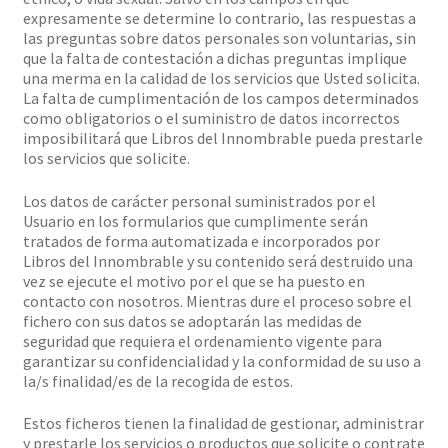
expresamente se determine lo contrario, las respuestas a
las preguntas sobre datos personales son voluntarias, sin
que la falta de contestación a dichas preguntas implique
una merma en la calidad de los servicios que Usted solicita.
La falta de cumplimentación de los campos determinados
como obligatorios o el suministro de datos incorrectos
imposibilitará que Libros del Innombrable pueda prestarle
los servicios que solicite.
Los datos de carácter personal suministrados por el
Usuario en los formularios que cumplimente serán
tratados de forma automatizada e incorporados por
Libros del Innombrable y su contenido será destruido una
vez se ejecute el motivo por el que se ha puesto en
contacto con nosotros. Mientras dure el proceso sobre el
fichero con sus datos se adoptarán las medidas de
seguridad que requiera el ordenamiento vigente para
garantizar su confidencialidad y la conformidad de su uso a
la/s finalidad/es de la recogida de estos.
Estos ficheros tienen la finalidad de gestionar, administrar
y prestarle los servicios o productos que solicite o contrate