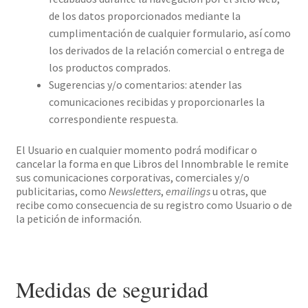
de los datos proporcionados mediante la
cumplimentación de cualquier formulario, así como
los derivados de la relación comercial o entrega de
los productos comprados.
Sugerencias y/o comentarios: atender las
comunicaciones recibidas y proporcionarles la
correspondiente respuesta.
El Usuario en cualquier momento podrá modificar o
cancelar la forma en que Libros del Innombrable le remite
sus comunicaciones corporativas, comerciales y/o
publicitarias, como
Newsletters
,
emailings
u otras, que
recibe como consecuencia de su registro como Usuario o de
la petición de información.
Medidas de seguridad