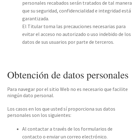
personales recabados serán tratados de tal manera
que su seguridad, confidencialidad e integridad está
garantizada.
El Titular toma las precauciones necesarias para
evitar el acceso no autorizado o uso indebido de los
datos de sus usuarios por parte de terceros.
Obtención de datos personales
Para navegar por el sitio Web no es necesario que facilite
ningún dato personal.
Los casos en los que usted sí proporciona sus datos
personales son los siguientes:
Al contactar a través de los formularios de
contacto o enviar un correo electrónico.