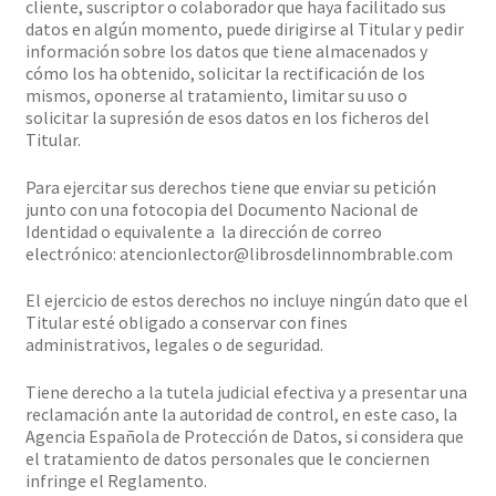
cliente, suscriptor o colaborador que haya facilitado sus
datos en algún momento, puede dirigirse al Titular y pedir
información sobre los datos que tiene almacenados y
cómo los ha obtenido, solicitar la rectificación de los
mismos, oponerse al tratamiento, limitar su uso o
solicitar la supresión de esos datos en los ficheros del
Titular.
Para ejercitar sus derechos tiene que enviar su petición
junto con una fotocopia del Documento Nacional de
Identidad o equivalente a la dirección de correo
electrónico: atencionlector@librosdelinnombrable.com
El ejercicio de estos derechos no incluye ningún dato que el
Titular esté obligado a conservar con fines
administrativos, legales o de seguridad.
Tiene derecho a la tutela judicial efectiva y a presentar una
reclamación ante la autoridad de control, en este caso, la
Agencia Española de Protección de Datos, si considera que
el tratamiento de datos personales que le conciernen
infringe el Reglamento.