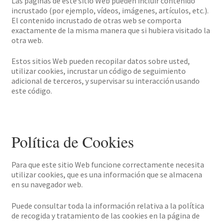
Las páginas de este sitio Web pueden incluir contenido
incrustado (por ejemplo, vídeos, imágenes, artículos, etc.).
El contenido incrustado de otras web se comporta
exactamente de la misma manera que si hubiera visitado la
otra web.
Estos sitios Web pueden recopilar datos sobre usted,
utilizar cookies, incrustar un código de seguimiento
adicional de terceros, y supervisar su interacción usando
este código.
Política de Cookies
Para que este sitio Web funcione correctamente necesita
utilizar cookies, que es una información que se almacena
en su navegador web.
Puede consultar toda la información relativa a la política
de recogida y tratamiento de las cookies en la página de