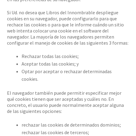
Si Ud. no desea que Libros del Innombrable despliegue
cookies en su navegador, puede configurarlo para que
rechace las cookies o para que le informe cuándo un sitio
web intenta colocar una cookie en el software del
navegador. La mayoría de los navegadores permiten
configurar el manejo de cookies de las siguientes 3 formas:
Rechazar todas las cookies;
Aceptar todas las cookies; y
Optar por aceptar o rechazar determinadas
cookies.
El navegador también puede permitir especificar mejor
qué cookies tienen que ser aceptadas y cuáles no. En
concreto, el usuario puede normalmente aceptar alguna
de las siguientes opciones:
rechazar las cookies de determinados dominios;
rechazar las cookies de terceros;