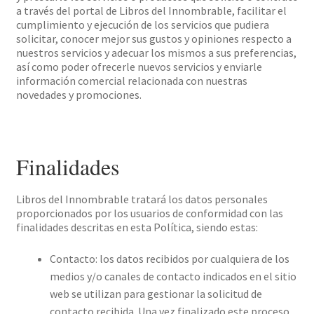
a través del portal de Libros del Innombrable, facilitar el
cumplimiento y ejecución de los servicios que pudiera
solicitar, conocer mejor sus gustos y opiniones respecto a
nuestros servicios y adecuar los mismos a sus preferencias,
así como poder ofrecerle nuevos servicios y enviarle
información comercial relacionada con nuestras
novedades y promociones.
Finalidades
Libros del Innombrable tratará los datos personales
proporcionados por los usuarios de conformidad con las
finalidades descritas en esta Política, siendo estas:
Contacto: los datos recibidos por cualquiera de los
medios y/o canales de contacto indicados en el sitio
web se utilizan para gestionar la solicitud de
contacto recibida. Una vez finalizado este proceso