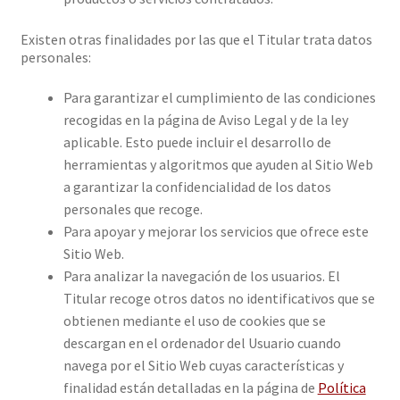
Existen otras finalidades por las que el Titular trata datos
personales:
Para garantizar el cumplimiento de las condiciones
recogidas en la página de Aviso Legal y de la ley
aplicable. Esto puede incluir el desarrollo de
herramientas y algoritmos que ayuden al Sitio Web
a garantizar la confidencialidad de los datos
personales que recoge.
Para apoyar y mejorar los servicios que ofrece este
Sitio Web.
Para analizar la navegación de los usuarios. El
Titular recoge otros datos no identificativos que se
obtienen mediante el uso de cookies que se
descargan en el ordenador del Usuario cuando
navega por el Sitio Web cuyas características y
finalidad están detalladas en la página de
Política