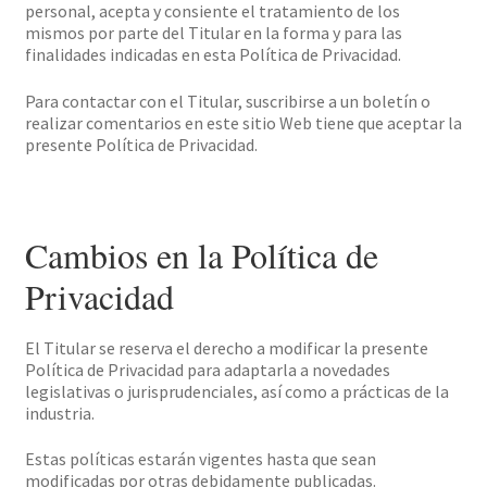
personal, acepta y consiente el tratamiento de los
mismos por parte del Titular en la forma y para las
finalidades indicadas en esta Política de Privacidad.
Para contactar con el Titular, suscribirse a un boletín o
realizar comentarios en este sitio Web tiene que aceptar la
presente Política de Privacidad.
Cambios en la Política de
Privacidad
El Titular se reserva el derecho a modificar la presente
Política de Privacidad para adaptarla a novedades
legislativas o jurisprudenciales, así como a prácticas de la
industria.
Estas políticas estarán vigentes hasta que sean
modificadas por otras debidamente publicadas.