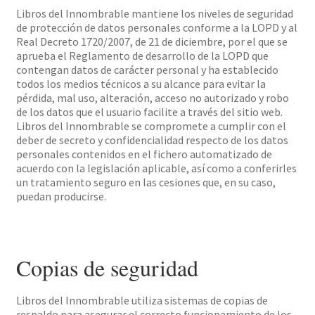
Libros del Innombrable mantiene los niveles de seguridad
de protección de datos personales conforme a la LOPD y al
Real Decreto 1720/2007, de 21 de diciembre, por el que se
aprueba el Reglamento de desarrollo de la LOPD que
contengan datos de carácter personal y ha establecido
todos los medios técnicos a su alcance para evitar la
pérdida, mal uso, alteración, acceso no autorizado y robo
de los datos que el usuario facilite a través del sitio web.
Libros del Innombrable se compromete a cumplir con el
deber de secreto y confidencialidad respecto de los datos
personales contenidos en el fichero automatizado de
acuerdo con la legislación aplicable, así como a conferirles
un tratamiento seguro en las cesiones que, en su caso,
puedan producirse.
Copias de seguridad
Libros del Innombrable utiliza sistemas de copias de
respaldo para asegurar el correcto funcionamiento de los