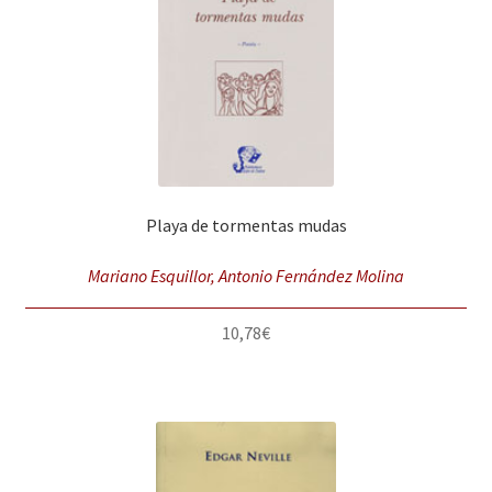
Playa de tormentas mudas
Mariano Esquillor, Antonio Fernández Molina
10,78
€