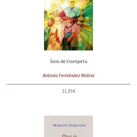
Solo de trompeta
Antonio Fernández Molina
21,95
€