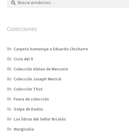
por:
Colecciones
Carpeta homenaje a Eduardo Chicharro
Ciclo del 9
Colección Aleteo de Mercurio
Colección Joseph Merrick
Colección Thot
Fuera de colección
Golpe de Dados
Los libros del Señor Nicolás
Marginalia