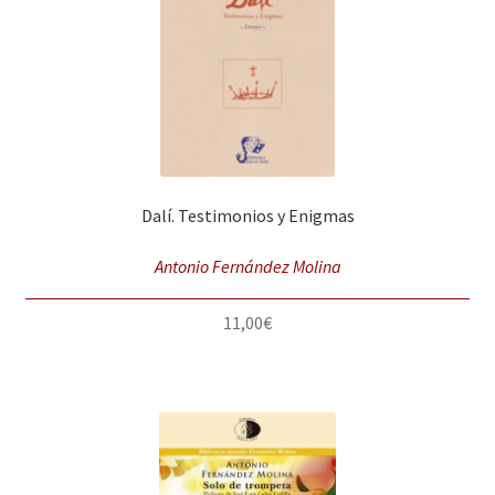
Dalí. Testimonios y Enigmas
Antonio Fernández Molina
11,00
€