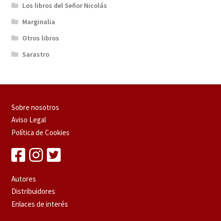
Los libros del Señor Nicolás
Marginalia
Otros libros
Sarastro
Sobre nosotros
Aviso Legal
Política de Cookies
Autores
Distribuidores
Enlaces de interés