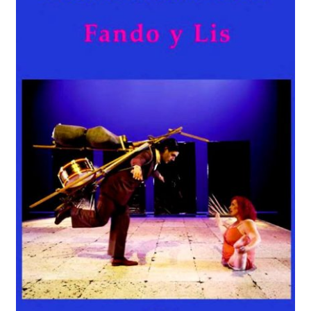
Solicitar Pedido
Contacto