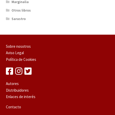
Marginalia
Otros libros
Sarastro
Sobre nosotros
Aviso Legal
Política de Cookies
Autores
Distribuidores
Enlaces de interés
Contacto