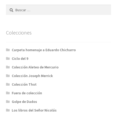
Buscar:
Colecciones
Carpeta homenaje a Eduardo Chicharro
Ciclo del 9
Colección Aleteo de Mercurio
Colección Joseph Merrick
Colección Thot
Fuera de colección
Golpe de Dados
Los libros del Señor Nicolás