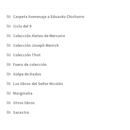
Carpeta homenaje a Eduardo Chicharro
Ciclo del 9
Colección Aleteo de Mercurio
Colección Joseph Merrick
Colección Thot
Fuera de colección
Golpe de Dados
Los libros del Señor Nicolás
Marginalia
Otros libros
Sarastro