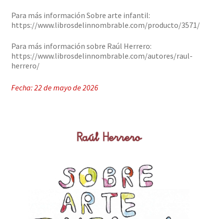
Para más información Sobre arte infantil:
https://www.librosdelinnombrable.com/producto/3571/
Para más información sobre Raúl Herrero:
https://www.librosdelinnombrable.com/autores/raul-
herrero/
Fecha: 22 de mayo de 2026