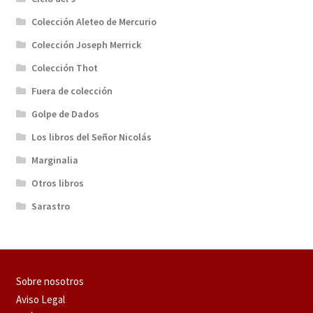
Colección Aleteo de Mercurio
Colección Joseph Merrick
Colección Thot
Fuera de colección
Golpe de Dados
Los libros del Señor Nicolás
Marginalia
Otros libros
Sarastro
Sobre nosotros
Aviso Legal