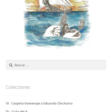
Buscar:
Colecciones
Carpeta homenaje a Eduardo Chicharro
Ciclo del 9