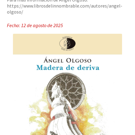
https://www.librosdelinnombrable.com/autores/angel-
olgoso/
Fecha: 12 de agosto de 2025