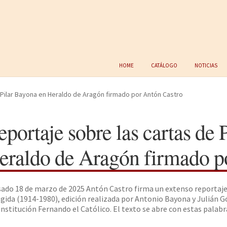
Home
Catálogo
Noticias
 Pilar Bayona en Heraldo de Aragón firmado por Antón Castro
eportaje sobre las cartas de 
eraldo de Aragón firmado p
sado 18 de marzo de 2025 Antón Castro firma un extenso reportaj
gida (1914-1980), edición realizada por Antonio Bayona y Julián 
 Institución Fernando el Católico. El texto se abre con estas palabr