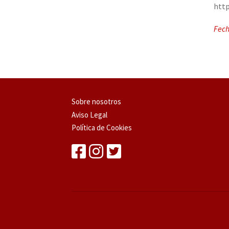
http
Fech
Sobre nosotros
Aviso Legal
Política de Cookies