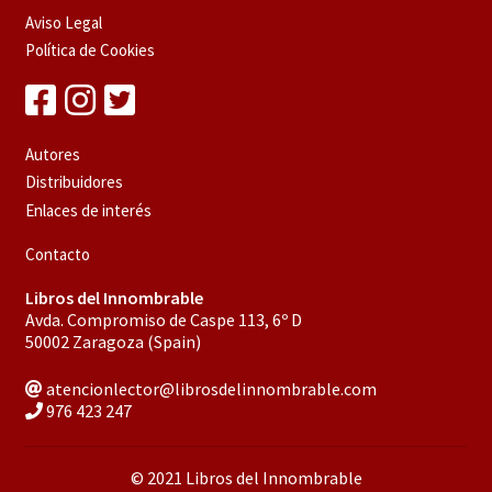
Aviso Legal
Política de Cookies
Autores
Distribuidores
Enlaces de interés
Contacto
Libros del Innombrable
Avda. Compromiso de Caspe 113, 6º D
50002 Zaragoza (Spain)
atencionlector@librosdelinnombrable.com
976 423 247
© 2021 Libros del Innombrable