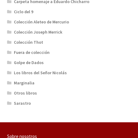
Carpeta homenaje a Eduardo Chicharro
Ciclo del 9
Colección Aleteo de Mercurio
Colección Joseph Merrick
Colección Thot
Fuera de colección
Golpe de Dados
Los libros del Señor Nicolás
Marginalia
Otros libros
Sarastro
Sobre nosotros