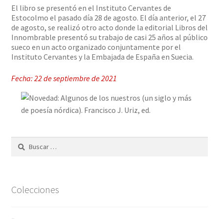
El libro se presentó en el Instituto Cervantes de
Estocolmo el pasado día 28 de agosto. El día anterior, el 27
de agosto, se realizó otro acto donde la editorial Libros del
Innombrable presentó su trabajo de casi 25 años al público
sueco en un acto organizado conjuntamente por el
Instituto Cervantes y la Embajada de España en Suecia.
Fecha: 22 de septiembre de 2021
Buscar:
Colecciones