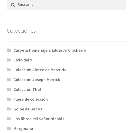
Buscar:
Colecciones
Carpeta homenaje a Eduardo Chicharro
Ciclo del 9
Colección Aleteo de Mercurio
Colección Joseph Merrick
Colección Thot
Fuera de colección
Golpe de Dados
Los libros del Señor Nicolás
Marginalia