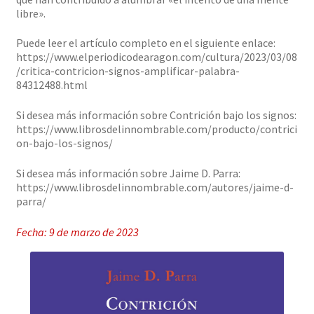
libre».
Puede leer el artículo completo en el siguiente enlace:
https://www.elperiodicodearagon.com/cultura/2023/03/08
/critica-contricion-signos-amplificar-palabra-
84312488.html
Si desea más información sobre Contrición bajo los signos:
https://www.librosdelinnombrable.com/producto/contrici
on-bajo-los-signos/
Si desea más información sobre Jaime D. Parra:
https://www.librosdelinnombrable.com/autores/jaime-d-
parra/
Fecha: 9 de marzo de 2023