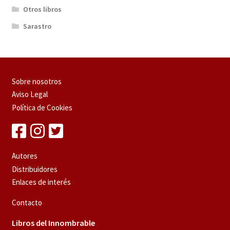
Otros libros
Sarastro
Sobre nosotros
Aviso Legal
Política de Cookies
Autores
Distribuidores
Enlaces de interés
Contacto
Libros del Innombrable