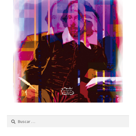
Buscar: