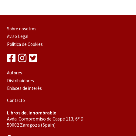
Sobre nosotros
Aviso Legal
Política de Cookies
Autores
Distribuidores
Enlaces de interés
Contacto
Libros del Innombrable
Avda. Compromiso de Caspe 113, 6º D
50002 Zaragoza (Spain)