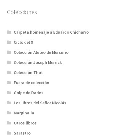
Colecciones
Carpeta homenaje a Eduardo Chicharro
Ciclo del 9
Colección Aleteo de Mercurio
Colección Joseph Merrick
Colección Thot
Fuera de colección
Golpe de Dados
Los libros del Señor Nicolás
Marginalia
Otros libros
Sarastro