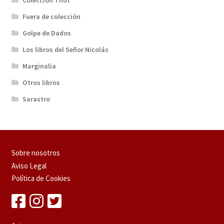
Colección Thot
Fuera de colección
Golpe de Dados
Los libros del Señor Nicolás
Marginalia
Otros libros
Sarastro
Sobre nosotros
Aviso Legal
Política de Cookies