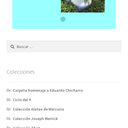
Buscar:
Colecciones
Carpeta homenaje a Eduardo Chicharro
Ciclo del 9
Colección Aleteo de Mercurio
Colección Joseph Merrick