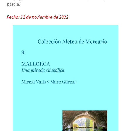
garcia/
Fecha: 11 de noviembre de 2022