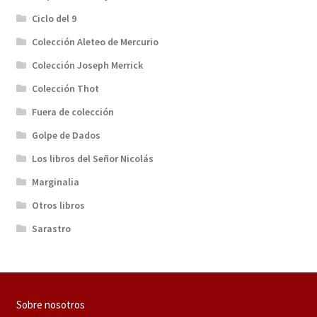
Ciclo del 9
Colección Aleteo de Mercurio
Colección Joseph Merrick
Colección Thot
Fuera de colección
Golpe de Dados
Los libros del Señor Nicolás
Marginalia
Otros libros
Sarastro
Sobre nosotros