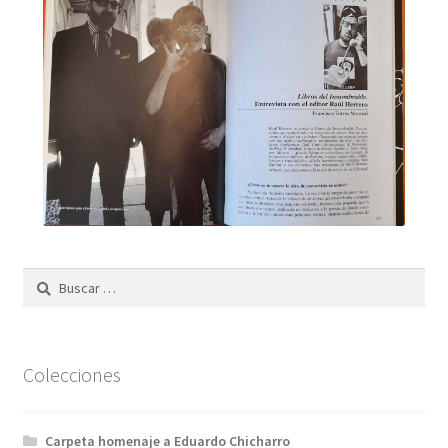
Buscar:
Colecciones
Carpeta homenaje a Eduardo Chicharro