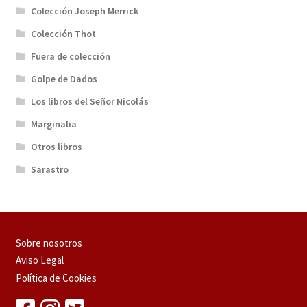
Colección Joseph Merrick
Colección Thot
Fuera de colección
Golpe de Dados
Los libros del Señor Nicolás
Marginalia
Otros libros
Sarastro
Sobre nosotros
Aviso Legal
Política de Cookies