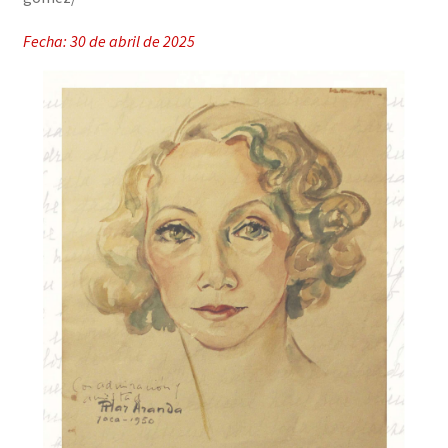
Fecha: 30 de abril de 2025