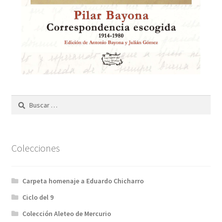
Buscar:
Colecciones
Carpeta homenaje a Eduardo Chicharro
Ciclo del 9
Colección Aleteo de Mercurio