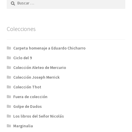
Buscar:
Colecciones
Carpeta homenaje a Eduardo Chicharro
Ciclo del 9
Colección Aleteo de Mercurio
Colección Joseph Merrick
Colección Thot
Fuera de colección
Golpe de Dados
Los libros del Señor Nicolás
Marginalia