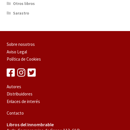
Otros libros
Sarastro
Sobre nosotros
Aviso Legal
Política de Cookies
Autores
Distribuidores
Enlaces de interés
Contacto
Libros del Innombrable