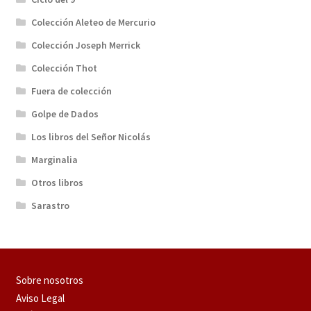
Colección Aleteo de Mercurio
Colección Joseph Merrick
Colección Thot
Fuera de colección
Golpe de Dados
Los libros del Señor Nicolás
Marginalia
Otros libros
Sarastro
Sobre nosotros
Aviso Legal