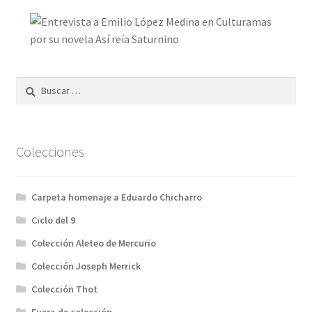
Buscar:
Colecciones
Carpeta homenaje a Eduardo Chicharro
Ciclo del 9
Colección Aleteo de Mercurio
Colección Joseph Merrick
Colección Thot