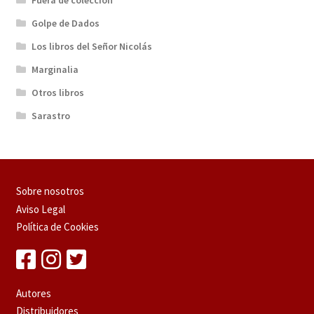
Fuera de colección
Golpe de Dados
Los libros del Señor Nicolás
Marginalia
Otros libros
Sarastro
Sobre nosotros
Aviso Legal
Política de Cookies
Autores
Distribuidores