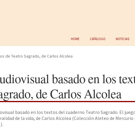
Home
Catálogo
Noticias
tos de Teatro Sagrado, de Carlos Alcolea
udiovisual basado en los tex
agrado, de Carlos Alcolea
ovisual basado en los textos del cuaderno Teatro Sagrado. El juego
ralidad de la vida, de Carlos Alcolea (Colección Aleteo de Mercurio
).