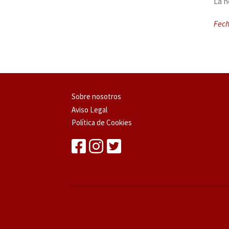
La n
Fech
Sobre nosotros
Aviso Legal
Política de Cookies