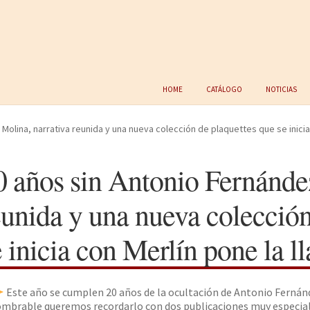
Home
Catálogo
Noticias
Molina, narrativa reunida y una nueva colección de plaquettes que se inicia 
0 años sin Antonio Fernánde
eunida y una nueva colección
e inicia con Merlín pone la ll
Este año se cumplen 20 años de la ocultación de Antonio Fernánd
mbrable queremos recordarlo con dos publicaciones muy especial