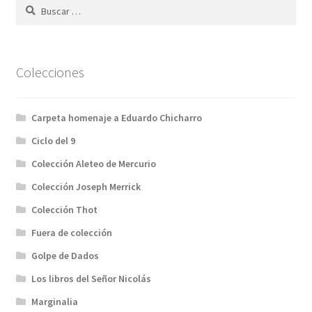
Buscar:
Colecciones
Carpeta homenaje a Eduardo Chicharro
Ciclo del 9
Colección Aleteo de Mercurio
Colección Joseph Merrick
Colección Thot
Fuera de colección
Golpe de Dados
Los libros del Señor Nicolás
Marginalia