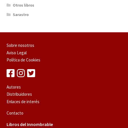
Otros libros
Sarastro
Sobre nosotros
Aviso Legal
Política de Cookies
Autores
Distribuidores
Enlaces de interés
Contacto
Libros del Innombrable