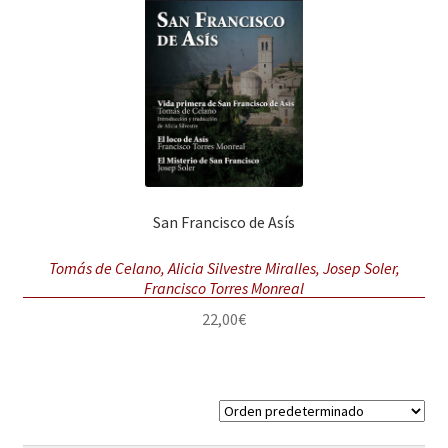
Solicitar Pedido
Contacto
San Francisco de Asís
Tomás de Celano, Alicia Silvestre Miralles, Josep Soler,
Francisco Torres Monreal
22,00
€