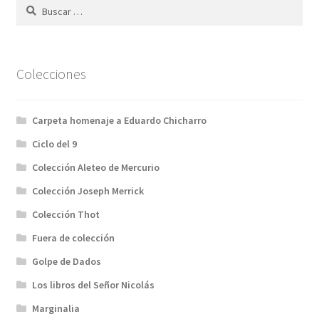
Buscar:
Colecciones
Carpeta homenaje a Eduardo Chicharro
Ciclo del 9
Colección Aleteo de Mercurio
Colección Joseph Merrick
Colección Thot
Fuera de colección
Golpe de Dados
Los libros del Señor Nicolás
Marginalia