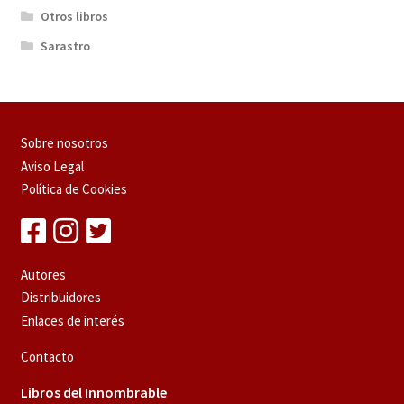
Otros libros
Sarastro
Sobre nosotros
Aviso Legal
Política de Cookies
Autores
Distribuidores
Enlaces de interés
Contacto
Libros del Innombrable