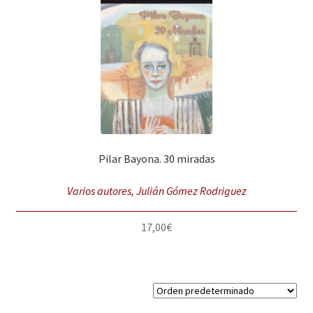
Pilar Bayona. 30 miradas
Varios autores, Julián Gómez Rodriguez
17,00
€