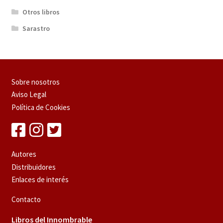
Otros libros
Sarastro
Sobre nosotros
Aviso Legal
Política de Cookies
Autores
Distribuidores
Enlaces de interés
Contacto
Libros del Innombrable