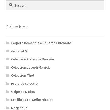
Buscar:
Colecciones
Carpeta homenaje a Eduardo Chicharro
Ciclo del 9
Colección Aleteo de Mercurio
Colección Joseph Merrick
Colección Thot
Fuera de colección
Golpe de Dados
Los libros del Señor Nicolás
Marginalia