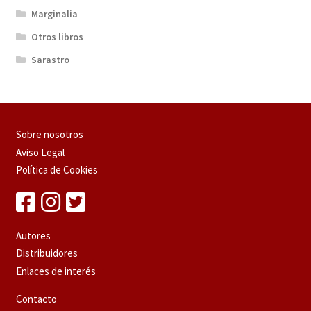
Marginalia
Otros libros
Sarastro
Sobre nosotros
Aviso Legal
Política de Cookies
Autores
Distribuidores
Enlaces de interés
Contacto