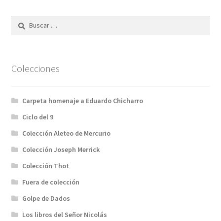
Solicitar Pedido
Buscar:
Contacto
Colecciones
Carpeta homenaje a Eduardo Chicharro
Ciclo del 9
Colección Aleteo de Mercurio
Colección Joseph Merrick
Colección Thot
Fuera de colección
Golpe de Dados
Los libros del Señor Nicolás