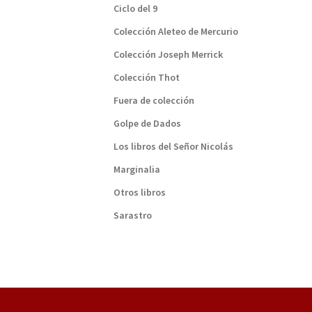
Ciclo del 9
Colección Aleteo de Mercurio
Colección Joseph Merrick
Colección Thot
Fuera de colección
Golpe de Dados
Los libros del Señor Nicolás
Marginalia
Otros libros
Sarastro