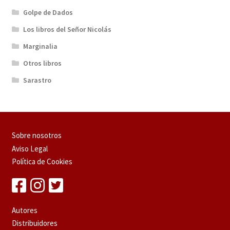
Golpe de Dados
Los libros del Señor Nicolás
Marginalia
Otros libros
Sarastro
Sobre nosotros
Aviso Legal
Política de Cookies
Autores
Distribuidores