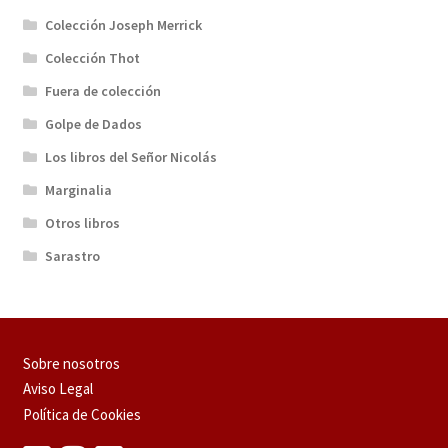
Colección Joseph Merrick
Colección Thot
Fuera de colección
Golpe de Dados
Los libros del Señor Nicolás
Marginalia
Otros libros
Sarastro
Sobre nosotros
Aviso Legal
Política de Cookies